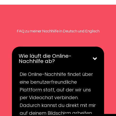
FAQ zu meiner Nachhilfe in Deutsch und Englisch
Wie läuft die Online-
Nachhilfe ab?
Die Online-Nachhilfe findet über
eine benutzerfreundliche
Plattform statt, auf der wir uns
per Videochat verbinden.
Dadurch kannst du direkt mit mir
auf deinem Bildschirm arbeiten,