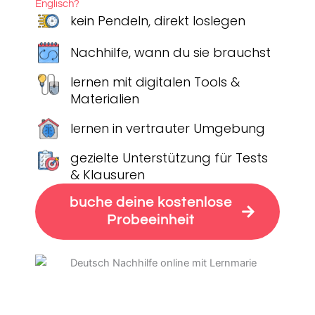
Englisch?
kein Pendeln, direkt loslegen
Nachhilfe, wann du sie brauchst
lernen mit digitalen Tools &
Materialien
lernen in vertrauter Umgebung
gezielte Unterstützung für Tests
& Klausuren
buche deine kostenlose
Probeeinheit