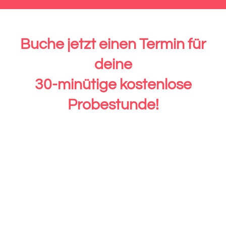
Buche jetzt einen Termin für
deine
30-minütige
kostenlose
Probestunde!