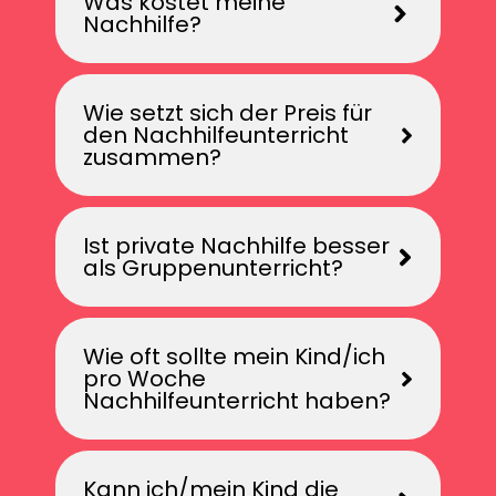
Was kostet meine
Nachhilfe?
Wie setzt sich der Preis für
den Nachhilfeunterricht
zusammen?
Ist private Nachhilfe besser
als Gruppenunterricht?
Wie oft sollte mein Kind/ich
pro Woche
Nachhilfeunterricht haben?
Kann ich/mein Kind die