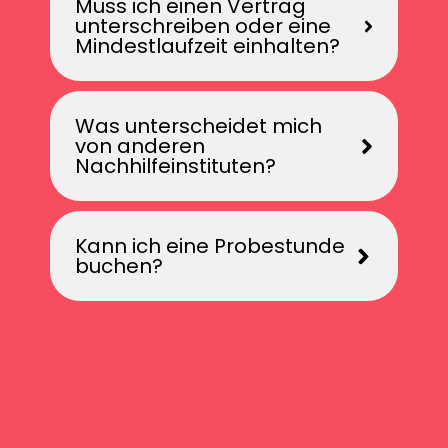
Muss ich einen Vertrag
unterschreiben oder eine
Mindestlaufzeit einhalten?
Was unterscheidet mich
von anderen
Nachhilfeinstituten?
Kann ich eine Probestunde
buchen?