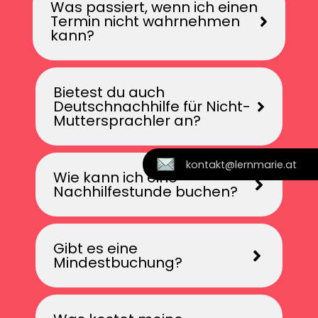
Was passiert, wenn ich einen
Termin nicht wahrnehmen
kann?
Bietest du auch
Deutschnachhilfe für Nicht-
Muttersprachler an?
kontakt@lernmarie.at
Wie kann ich eine
Nachhilfestunde buchen?
Gibt es eine
Mindestbuchung?