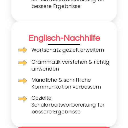
bessere Ergebnisse
Englisch-Nachhilfe
Wortschatz gezielt erweitern
Grammatik verstehen & richtig
anwenden
Mündliche & schriftliche
Kommunikation verbessern
Gezielte
Schularbeitsvorbereitung für
bessere Ergebnisse