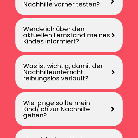
Nachhilfe vorher testen?
Werde ich über den
aktuellen Lernstand meines
Kindes informiert?
Was ist wichtig, damit der
Nachhilfeunterricht
reibungslos verläuft?
Wie lange sollte mein
Kind/ich zur Nachhilfe
gehen?