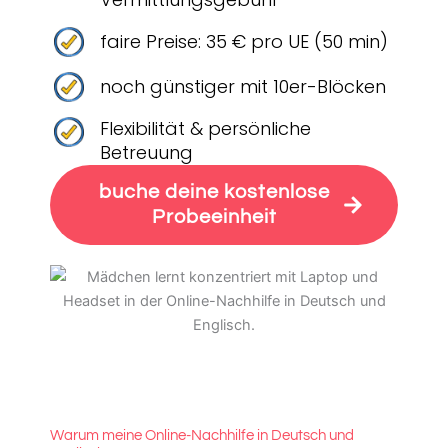
faire Preise: 35 € pro UE (50 min)
noch günstiger mit 10er-Blöcken
Flexibilität & persönliche
Betreuung
buche deine kostenlose
Probeeinheit
Warum meine Online-Nachhilfe in Deutsch und